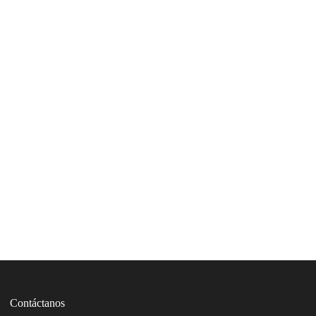
Contáctanos