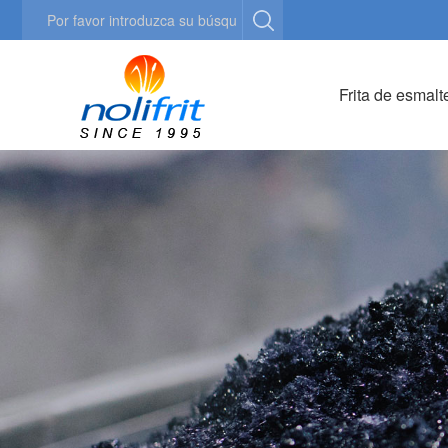
Frita de esmalt
Contacto