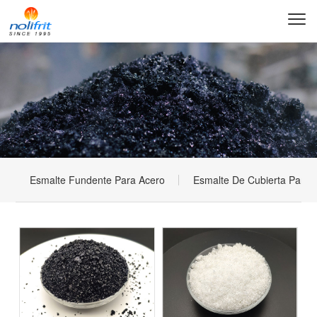
Esmalte Fundente Para Acero
Esmalte De Cubierta Para 