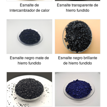
Esmalte de
Esmalte transparente de
intercambiador de calor
hierro fundido
Esmalte negro mate de
Esmalte negro brillante
hierro fundido
de hierro fundido