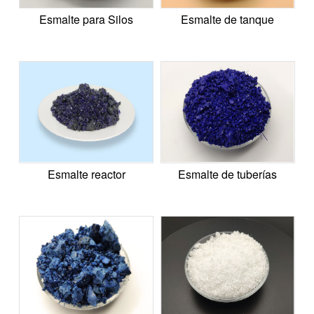
Esmalte para Silos
Esmalte de tanque
Esmalte reactor
Esmalte de tuberías