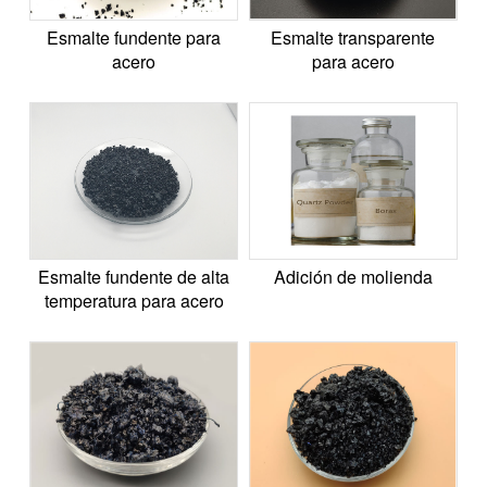
Esmalte fundente para
Esmalte transparente
acero
para acero
Esmalte fundente de alta
Adición de molienda
temperatura para acero