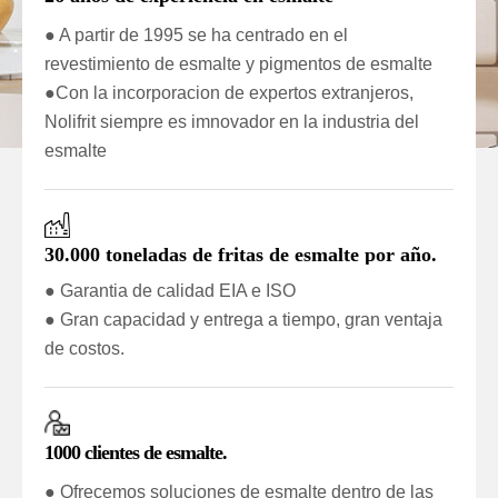
● A partir de 1995 se ha centrado en el
revestimiento de esmalte y pigmentos de esmalte
●Con la incorporacion de expertos extranjeros,
Nolifrit siempre es imnovador en la industria del
esmalte
30.000 toneladas de fritas de esmalte por año.
● Garantia de calidad EIA e ISO
● Gran capacidad y entrega a tiempo, gran ventaja
de costos.
1000 clientes de esmalte.
● Ofrecemos soluciones de esmalte dentro de las