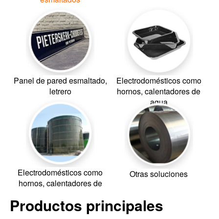
Panel de pared esmaltado,
Electrodomésticos como
letrero
hornos, calentadores de
agua
Electrodomésticos como
Otras soluciones
hornos, calentadores de
agua
Productos principales