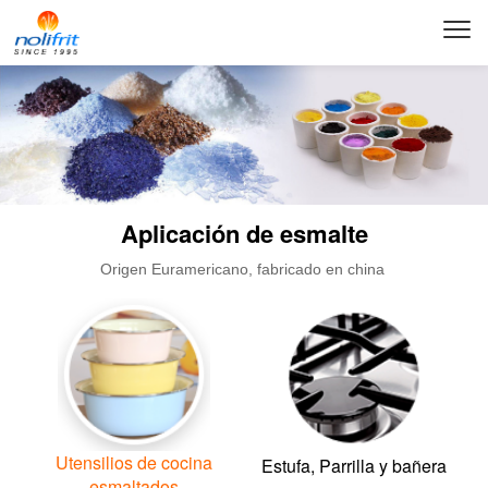
Aplicación de esmalte
Origen Euramericano, fabricado en china
Utensilios de cocina
Estufa, Parrilla y bañera
esmaltados