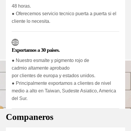
48 horas.
● Oferecemos servicio tecnico puerta a puerta si el
cliente lo necesita.
Exportamos a 30 paises.
● Nuestro esmalte y pigmento rojo de
cadmio altamente aprobado
por clientes de europa y estados unidos.
● Principalmente exportamos a clientes de nivel
medio a alto en Taiwan, Sudeste Asiatico, America
del Sur.
Companeros