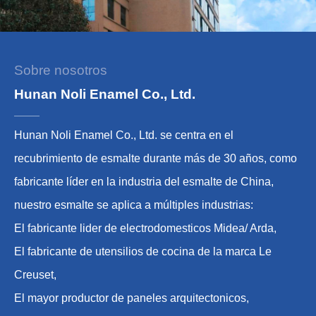
Sobre nosotros
Hunan Noli Enamel Co., Ltd.
Hunan Noli Enamel Co., Ltd. se centra en el
recubrimiento de esmalte durante más de 30 años, como
fabricante líder en la industria del esmalte de China,
nuestro esmalte se aplica a múltiples industrias:
El fabricante lider de electrodomesticos Midea/ Arda,
El fabricante de utensilios de cocina de la marca Le
Creuset,
El mayor productor de paneles arquitectonicos,