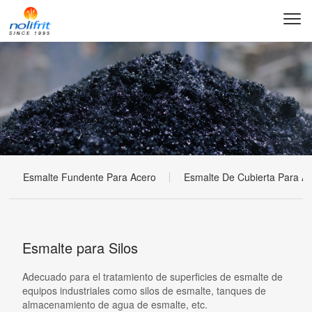
Esmalte Fundente Para Acero
Esmalte De Cubierta Para A
Esmalte para Silos
Adecuado para el tratamiento de superficies de esmalte de
equipos industriales como silos de esmalte, tanques de
almacenamiento de agua de esmalte, etc.