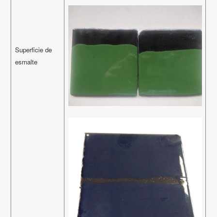
Superficie de
esmalte