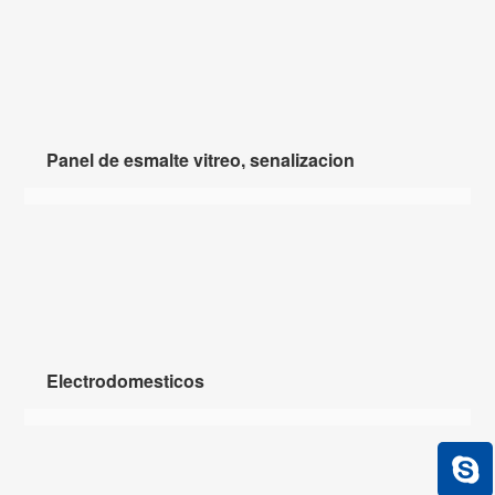
Panel de esmalte vitreo, senalizacion
Electrodomesticos