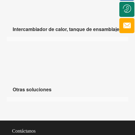
Intercambiador de calor, tanque de ensamblaje de es
Otras soluciones
Contáctanos