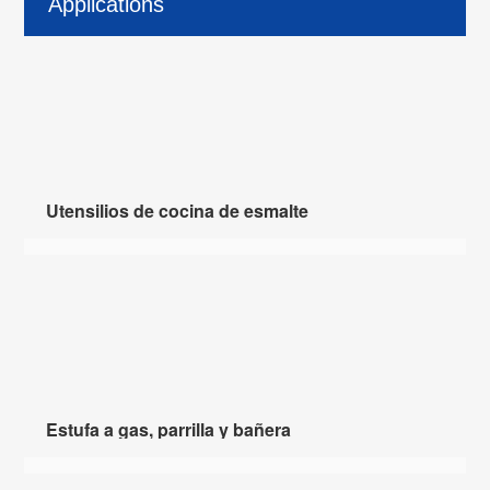
Applications
Utensilios de cocina de esmalte
Estufa a gas, parrilla y bañera