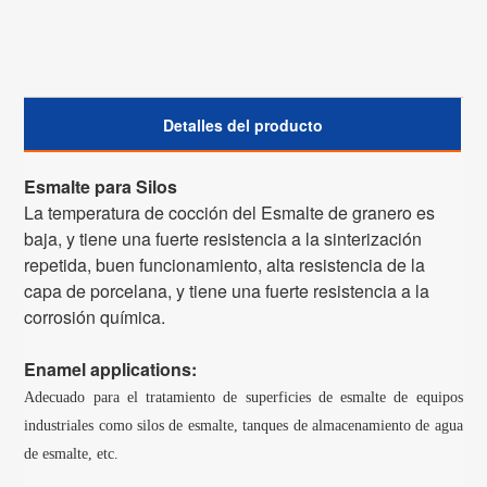
Detalles del producto
Esmalte para Silos
La temperatura de cocción del Esmalte de granero es
baja, y tiene una fuerte resistencia a la sinterización
repetida, buen funcionamiento, alta resistencia de la
capa de porcelana, y tiene una fuerte resistencia a la
corrosión química.
Enamel applications:
A
decuado para el tratamiento de superficies de esmalte de equipos
industriales como silos de esmalte, tanques de almacenamiento de agua
de esmalte, etc.