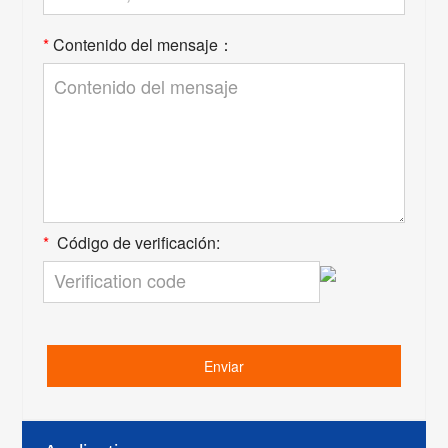
*
Contenido del mensaje：
*
Código de verificación:
Enviar