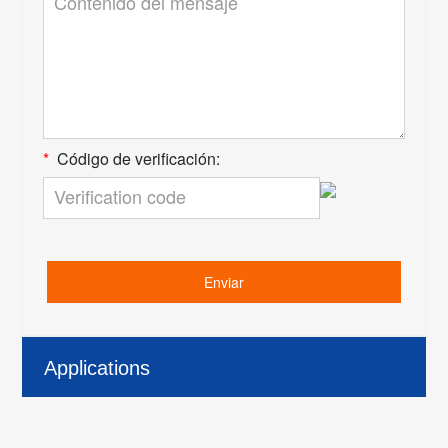
*
Código de verificación:
Enviar
Applications