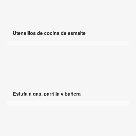
Utensilios de cocina de esmalte
Estufa a gas, parrilla y bañera