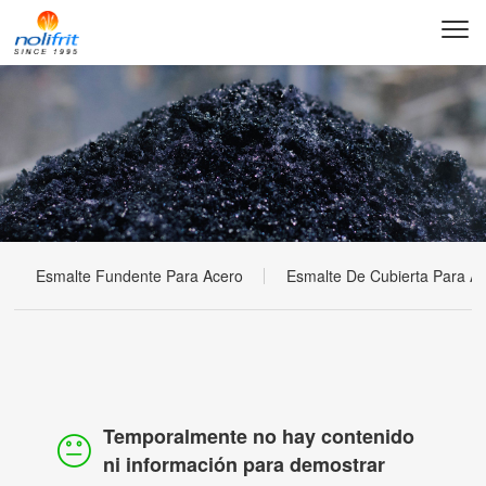
Esmalte Fundente Para Acero
Esmalte De Cubierta Para A
Temporalmente no hay contenido
ni información para demostrar