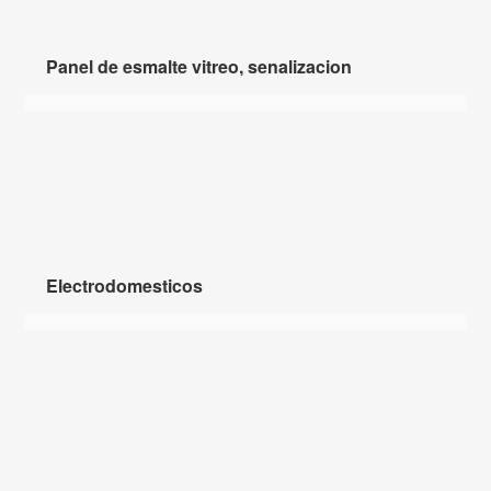
Panel de esmalte vitreo, senalizacion
Electrodomesticos