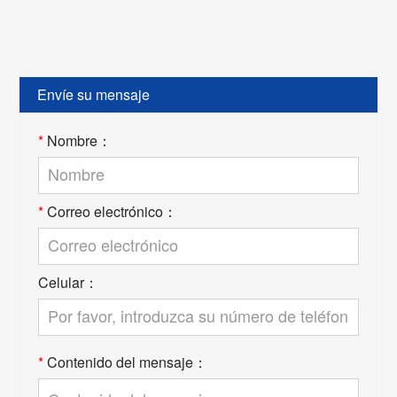
Envíe su mensaje
*
Nombre：
*
Correo electrónico：
Celular：
*
Contenido del mensaje：