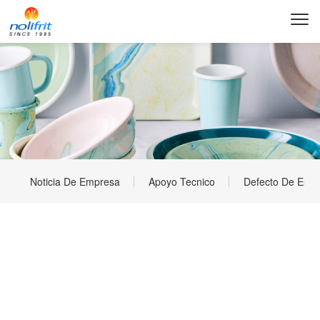
Noticia De Empresa
Apoyo Tecnico
Defecto De Esma