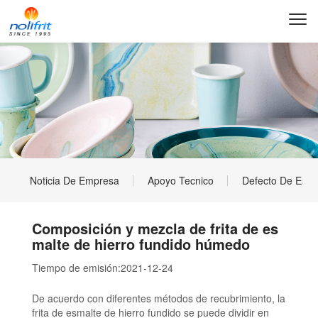
Noticia De Empresa
Apoyo Tecnico
Defecto De Esma
Composición y mezcla de frita de es
malte de hierro fundido húmedo
Tiempo de emisión:
2021-12-24
De acuerdo con diferentes métodos de recubrimiento, la
frita de esmalte de hierro fundido se puede dividir en