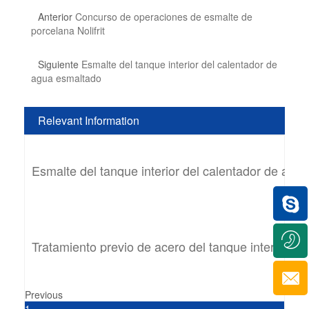
Anterior
Concurso de operaciones de esmalte de
porcelana Nolifrit
Siguiente
Esmalte del tanque interior del calentador de
agua esmaltado
Relevant Information
Esmalte del tanque interior del calentador de agu
Tratamiento previo de acero del tanque interior d
Previous
1