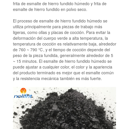
frita de esmalte de hierro fundido húmedo y frita de
esmalte de hierro fundido en polvo seco.
El proceso de esmalte de hierro fundido húmedo se
utiliza principalmente para piezas de trabajo más
ligeras, como ollas y placas de cocción.
Para evitar la
deformación del cuerpo verde a alta temperatura, la
temperatura de cocción es relativamente baja, alrededor
de 760 ~ 790 ℃, y el tiempo de cocción depende del
peso de la pieza fundida, generalmente alrededor de 5
~ 15 minutos.
El esmalte de hierro fundido húmedo se
puede ajustar a cualquier color, el color y la apariencia
del producto terminado es mejor que el esmalte común
y la resistencia mecánica también es más fuerte.