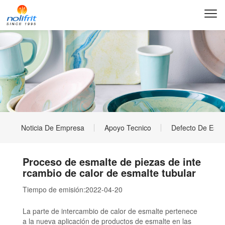
Noticia De Empresa
Apoyo Tecnico
Defecto De Esma
Proceso de esmalte de piezas de inte
rcambio de calor de esmalte tubular
Tiempo de emisión:
2022-04-20
La parte de intercambio de calor de esmalte pertenece
a la nueva aplicación de productos de esmalte en las