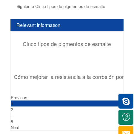
Siguiente
Cinco tipos de pigmentos de esmalte
Relevant Information
Cinco tipos de pigmentos de esmalte
Cómo mejorar la resistencia a la corrosión por ag
Previous
1
2
...
8
Next