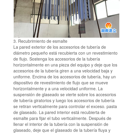
3. Recubrimiento de esmalte
La pared exterior de los accesorios de tubería de
diámetro pequeño está recubierta con un revestimiento
de flujo.
Sostenga los accesorios de la tubería
horizontalmente en una pieza del equipo y deje que los
accesorios de la tubería giren a una velocidad baja y
uniforme.
Encima de los accesorios de tubería, hay un
dispositivo de revestimiento de flujo que se mueve
horizontalmente y a una velocidad uniforme.
La
suspensión de glaseado se vierte sobre los accesorios
de tubería giratorios y luego los accesorios de tubería
se retiran verticalmente para controlar el exceso.
pasta
de glaseado.
La pared interior está recubierta de
esmalte para fijar el tubo verticalmente.
Después de
llenar el interior de la tubería con la suspensión de
glaseado, deje que el glaseado de la tubería fluya y