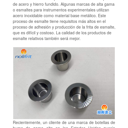
de acero y hierro fundido.
Algunas marcas de alta gama
o esmaltes para instrumentos experimentales utilizan
acero inoxidable como material base metálico.
Este
proceso de esmalte tiene requisitos más altos en el
proceso de adhesión y producción de la frita de esmalte,
que es difícil y costoso.
La calidad de los productos de
esmalte relativos también será mejor.
Recientemente, un cliente de una marca de botellas de
humo de gama alta en los Estados Unidos quería