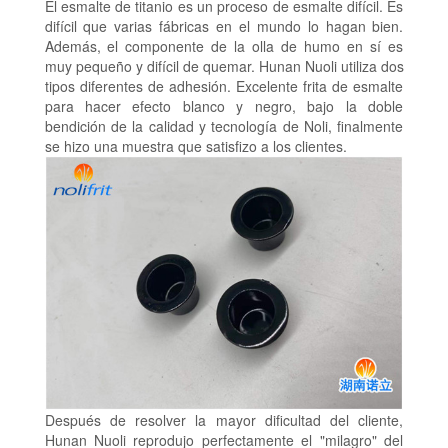
El esmalte de titanio es un proceso de esmalte difícil. Es
difícil que varias fábricas en el mundo lo hagan bien.
Además, el componente de la olla de humo en sí es
muy pequeño y difícil de quemar. Hunan Nuoli utiliza dos
tipos diferentes de adhesión. Excelente frita de esmalte
para hacer efecto blanco y negro, bajo la doble
bendición de la calidad y tecnología de Noli, finalmente
se hizo una muestra que satisfizo a los clientes.
Después de resolver la mayor dificultad del cliente,
Hunan Nuoli reprodujo perfectamente el "milagro" del