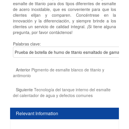
esmalte de titanio para dos tipos diferentes de esmalte
de acero inoxidable, que es conveniente para que los
clientes elijan y comparen. Concéntrese en la
innovación y la diferenciación, y siempre brinde a los
clientes un servicio de calidad integral. ¡Si tiene alguna
pregunta, por favor contáctenos!
Palabras clave:
Prueba de botella de humo de titanio esmaltado de gama alta 
Anterior
Pigmento de esmalte blanco de titanio y
antimonio
Siguiente
Tecnología del tanque interno del esmalte
del calentador de agua y defectos comunes
Relevant Information