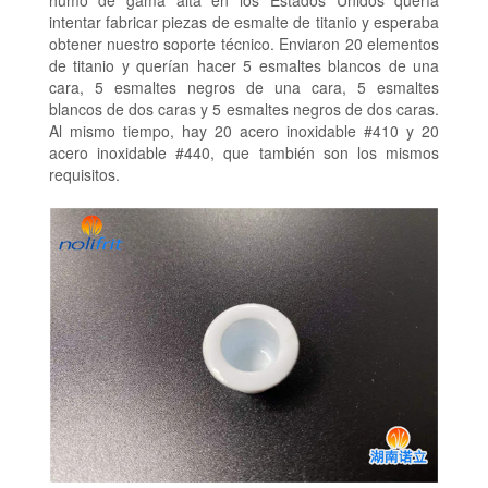
intentar fabricar piezas de esmalte de titanio y esperaba
obtener nuestro soporte técnico. Enviaron 20 elementos
de titanio y querían hacer 5 esmaltes blancos de una
cara, 5 esmaltes negros de una cara, 5 esmaltes
blancos de dos caras y 5 esmaltes negros de dos caras.
Al mismo tiempo, hay 20 acero inoxidable #410 y 20
acero inoxidable #440, que también son los mismos
requisitos.