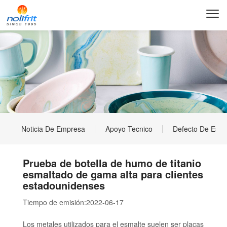
Noticia De Empresa
Apoyo Tecnico
Defecto De Esma
Prueba de botella de humo de titanio
esmaltado de gama alta para clientes
estadounidenses
Tiempo de emisión:
2022-06-17
Los metales utilizados para el esmalte suelen ser placas